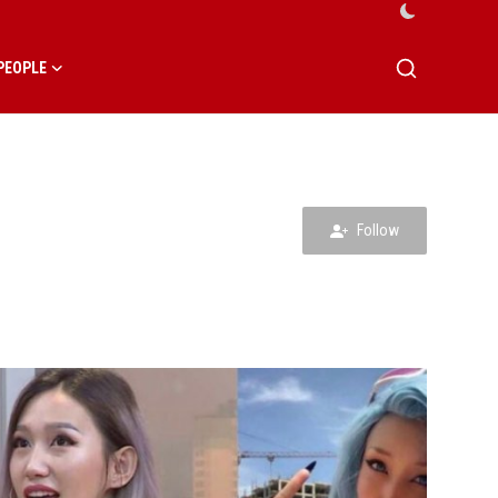
PEOPLE
Follow