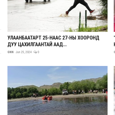
УЛААНБААТАРТ 25-НААС 27-НЫ ХООРОНД
ДУУ ЦАХИЛГААНТАЙ ААД...
GNN
Jun 25, 2024
0