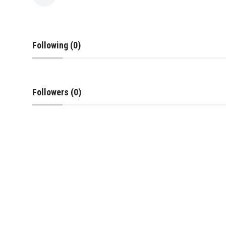
Following (0)
Followers (0)