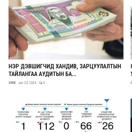
НЭР ДЭВШИГЧИД ХАНДИВ, ЗАРЦУУЛАЛТЫН
ТАЙЛАНГАА АУДИТЫН БА...
GNN
Jun 24, 2024
0