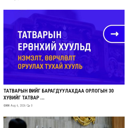
ТАТВАРЫН ӨРИЙГ БАРАГДУУЛАХДАА ОРЛОГЫН 30
ХУВИЙГ ТАТВАР ...
GNN
Aug 6, 2026
0