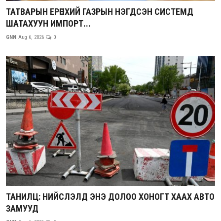
ТАТВАРЫН ЕРӨНХИЙ ГАЗРЫН НЭГДСЭН СИСТЕМД
ШАТАХУУН ИМПОРТ...
GNN
Aug 6, 2026
0
ТАНИЛЦ: НИЙСЛЭЛД ЭНЭ ДОЛОО ХОНОГТ ХААХ АВТО
ЗАМУУД