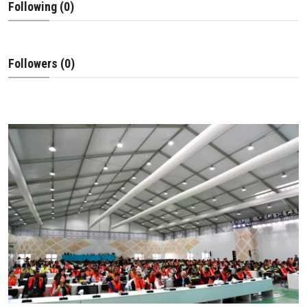
Following (0)
Followers (0)