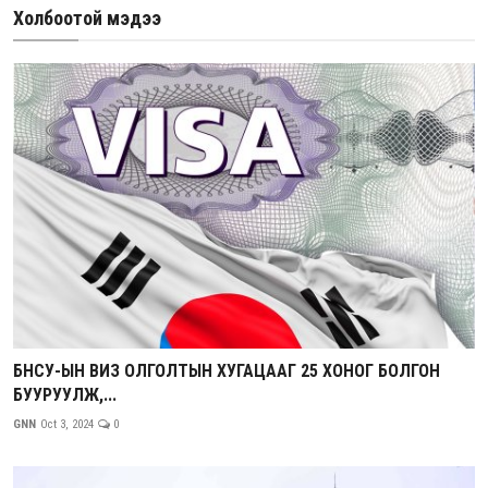
Холбоотой мэдээ
БНСУ-ЫН ВИЗ ОЛГОЛТЫН ХУГАЦААГ 25 ХОНОГ БОЛГОН
БУУРУУЛЖ,...
GNN
Oct 3, 2024
0