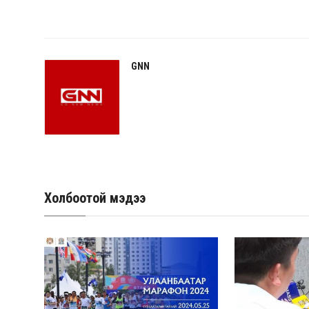
GNN
Холбоотой мэдээ