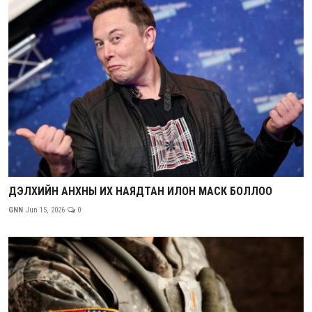
ДЭЛХИЙН АНХНЫ ИХ НАЯДТАН ИЛОН МАСК БОЛЛОО
GNN
Jun 15, 2026
0