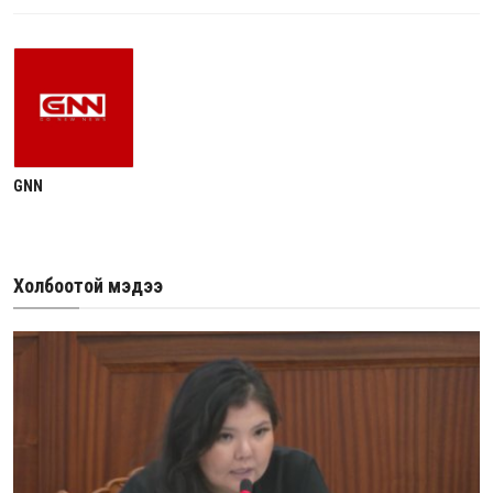
GNN
Холбоотой мэдээ