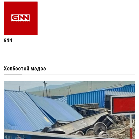
GNN
Холбоотой мэдээ