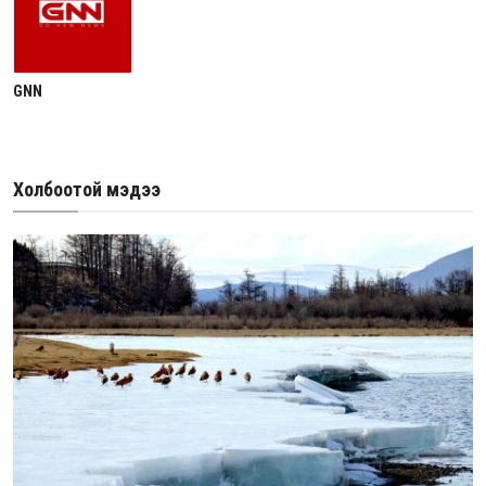
GNN
Холбоотой мэдээ