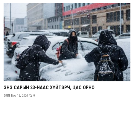
ЭНЭ САРЫН 23-НААС ХҮЙТЭРЧ, ЦАС ОРНО
GNN
Nov 18, 2024
0