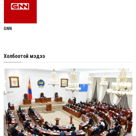
GNN
Холбоотой мэдээ