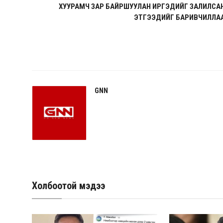
ХУУРАМЧ ЗАР БАЙРШУУЛАН ИРГЭДИЙГ ЗАЛИЛСА
ЭТГЭЭДИЙГ БАРИВЧИЛЛА
GNN
Холбоотой мэдээ