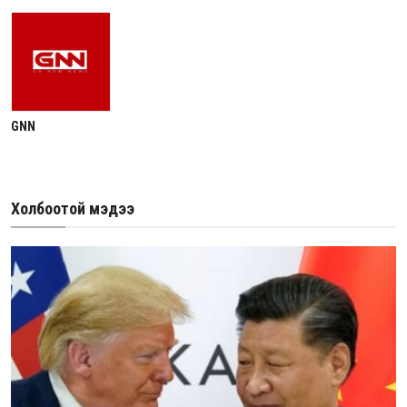
GNN
Холбоотой мэдээ