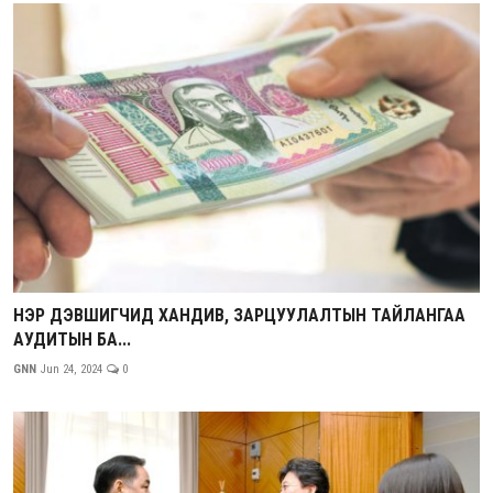
НЭР ДЭВШИГЧИД ХАНДИВ, ЗАРЦУУЛАЛТЫН ТАЙЛАНГАА
АУДИТЫН БА...
GNN
Jun 24, 2024
0