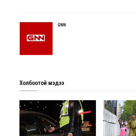
GNN
Холбоотой мэдээ