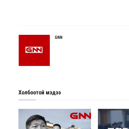
GNN
Холбоотой мэдээ