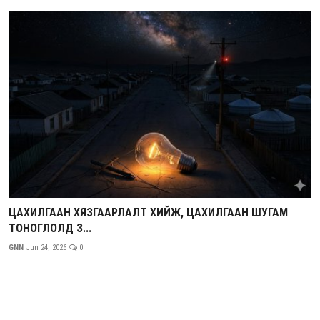
ЦАХИЛГААН ХЯЗГААРЛАЛТ ХИЙЖ, ЦАХИЛГААН ШУГАМ
ТОНОГЛОЛД З...
GNN
Jun 24, 2026
0