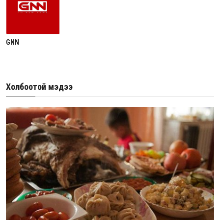
GNN
Холбоотой мэдээ