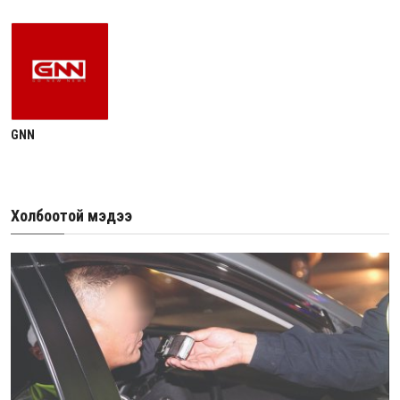
GNN
Холбоотой мэдээ