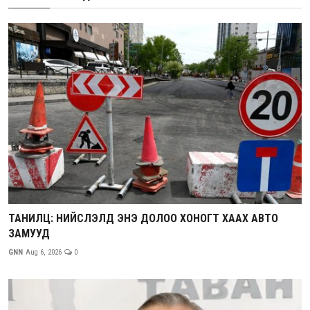
ТАНИЛЦ: НИЙСЛЭЛД ЭНЭ ДОЛОО ХОНОГТ ХААХ АВТО
ЗАМУУД
GNN
Aug 6, 2026
0